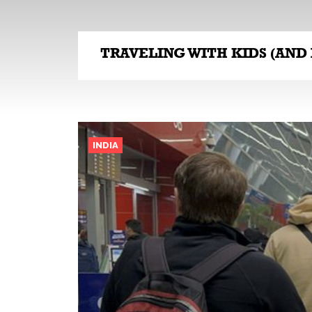
INDIA