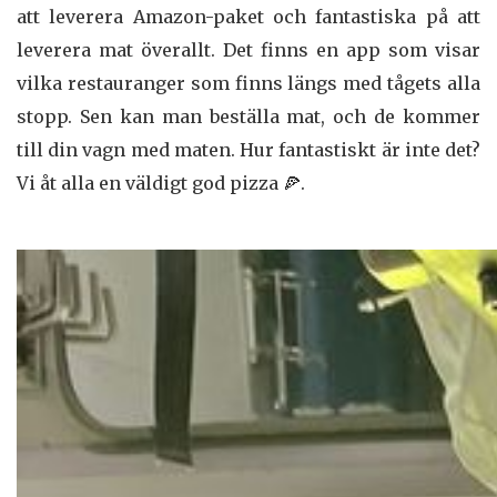
att leverera Amazon-paket och fantastiska på att
leverera mat överallt. Det finns en app som visar
vilka restauranger som finns längs med tågets alla
stopp. Sen kan man beställa mat, och de kommer
till din vagn med maten. Hur fantastiskt är inte det?
Vi åt alla en väldigt god pizza 🍕.