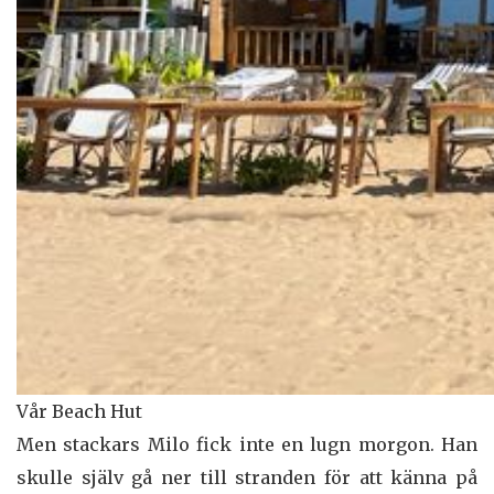
Vår Beach Hut
Men stackars Milo fick inte en lugn morgon. Han
skulle själv gå ner till stranden för att känna på