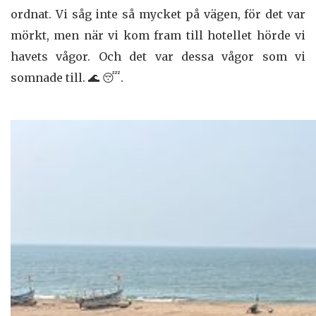
ordnat. Vi såg inte så mycket på vägen, för det var
mörkt, men när vi kom fram till hotellet hörde vi
havets vågor. Och det var dessa vågor som vi
somnade till. 🌊 😴.