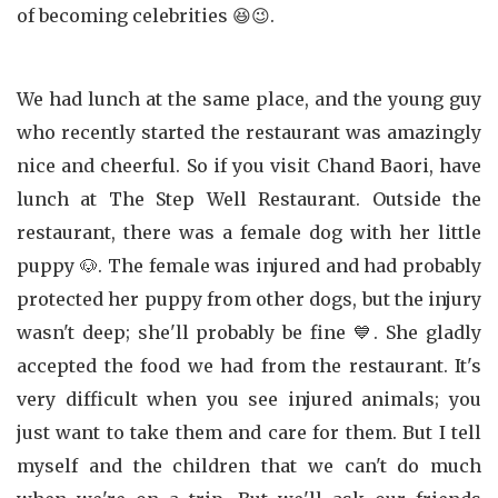
of becoming celebrities 😆😉.
We had lunch at the same place, and the young guy
who recently started the restaurant was amazingly
nice and cheerful. So if you visit Chand Baori, have
lunch at The Step Well Restaurant. Outside the
restaurant, there was a female dog with her little
puppy 🐶. The female was injured and had probably
protected her puppy from other dogs, but the injury
wasn't deep; she'll probably be fine 💙. She gladly
accepted the food we had from the restaurant. It's
very difficult when you see injured animals; you
just want to take them and care for them. But I tell
myself and the children that we can't do much