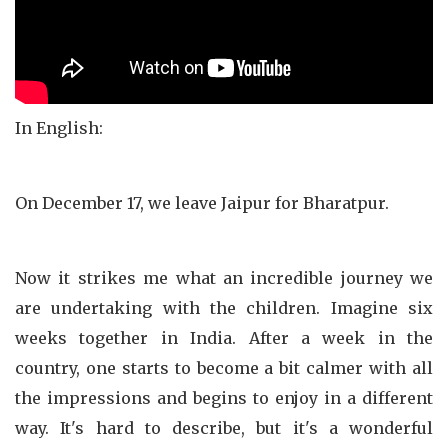
In English:
On December 17, we leave Jaipur for Bharatpur.
Now it strikes me what an incredible journey we
are undertaking with the children. Imagine six
weeks together in India. After a week in the
country, one starts to become a bit calmer with all
the impressions and begins to enjoy in a different
way. It's hard to describe, but it's a wonderful