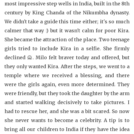
most impressive step wells in India, built in the 8th
century by King Chanda of the Nikumbha dynasty.
We didn't take a guide this time either; it's so much
calmer that way :) but it wasn't calm for poor Kira.
She became the attraction of the place. Two teenage
girls tried to include Kira in a selfie. She firmly
declined 🙅. Milo felt braver today and offered, but
they only wanted Kira. After the steps, we went to a
temple where we received a blessing, and there
were the girls again, even more determined. They
were friendly, but they took the daughter by the arm
and started walking decisively to take pictures. I
had to rescue her, and she was a bit scared. So now
she never wants to become a celebrity. A tip is to
bring all our children to India if they have the idea