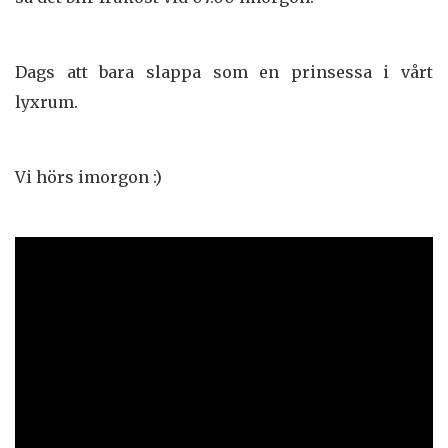
Dags att bara slappa som en prinsessa i vårt
lyxrum.
Vi hörs imorgon :)