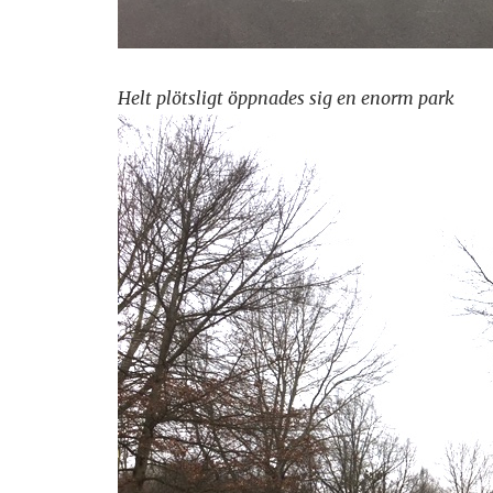
Helt plötsligt öppnades sig en enorm park