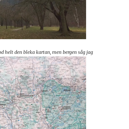
stod helt den bleka kartan, men bergen såg jag