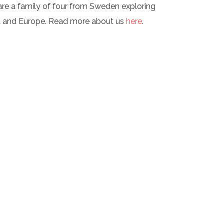
re a family of four from Sweden exploring
a and Europe. Read more about us
here
.