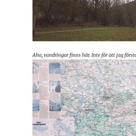
Aha, vandringar finns här. Inte för att jag för