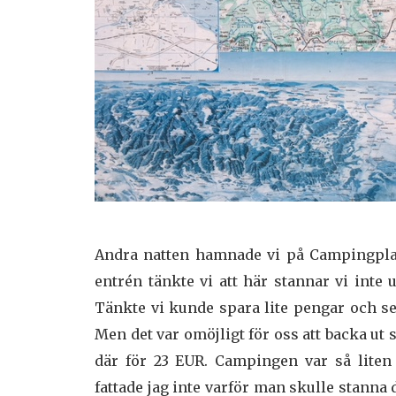
Andra natten hamnade vi på Campingplat
entrén tänkte vi att här stannar vi inte 
Tänkte vi kunde spara lite pengar och sen
Men det var omöjligt för oss att backa ut 
där för 23 EUR. Campingen var så liten 
fattade jag inte varför man skulle stanna 